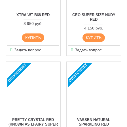
XTRA WT B68 RED
GEO SUPER SIZE NUDY
RED
3 950 руб.
4 150 руб.
КУПИТЬ
КУПИТЬ
Задать вопрос
Задать вопрос
ОТСУТСТВУЕТ
ОТСУТСТВУЕТ
PRETTY CRYSTAL RED
VASSEN NATURAL
(KNOWN AS I.FAIRY SUPER
SPARKLING RED