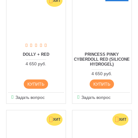
ХИТ
DOLLY + RED
PRINCESS PINKY
CYBERDOLL RED (SILICONE
4 650 руб.
HYDROGEL)
4 650 руб.
КУПИТЬ
КУПИТЬ
Задать вопрос
Задать вопрос
ХИТ
ХИТ