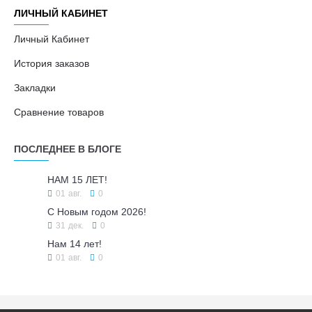
ЛИЧНЫЙ КАБИНЕТ
Личный Кабинет
История заказов
Закладки
Сравнение товаров
ПОСЛЕДНЕЕ В БЛОГЕ
НАМ 15 ЛЕТ!
01
авг.
0
С Новым годом 2026!
31
дек.
0
Нам 14 лет!
01
авг.
0