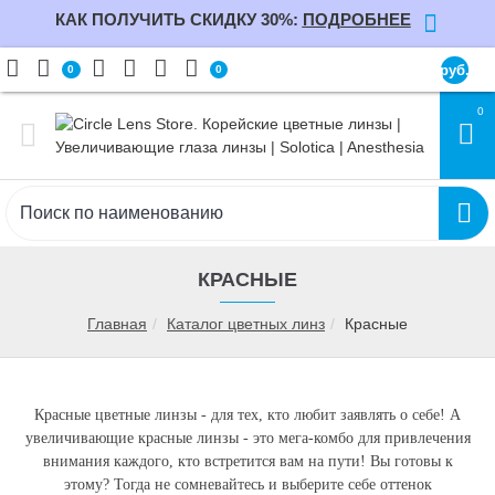
КАК ПОЛУЧИТЬ СКИДКУ 30%:
ПОДРОБНЕЕ
руб.
0
0
0
КРАСНЫЕ
Главная
Каталог цветных линз
Красные
Красные цветные линзы - для тех, кто любит заявлять о себе! А
увеличивающие красные линзы - это мега-комбо для привлечения
внимания каждого, кто встретится вам на пути! Вы готовы к
этому? Тогда не сомневайтесь и выберите себе оттенок