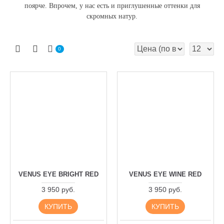
поярче.
Впрочем, у нас есть и приглушенные оттенки для
скромных натур.
0
VENUS EYE BRIGHT RED
VENUS EYE WINE RED
3 950 руб.
3 950 руб.
КУПИТЬ
КУПИТЬ