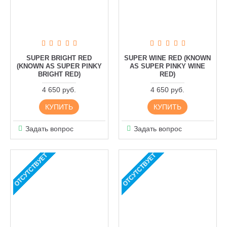
SUPER BRIGHT RED
SUPER WINE RED (KNOWN
(KNOWN AS SUPER PINKY
AS SUPER PINKY WINE
BRIGHT RED)
RED)
4 650 руб.
4 650 руб.
КУПИТЬ
КУПИТЬ
Задать вопрос
Задать вопрос
ОТСУТСТВУЕТ
ОТСУТСТВУЕТ