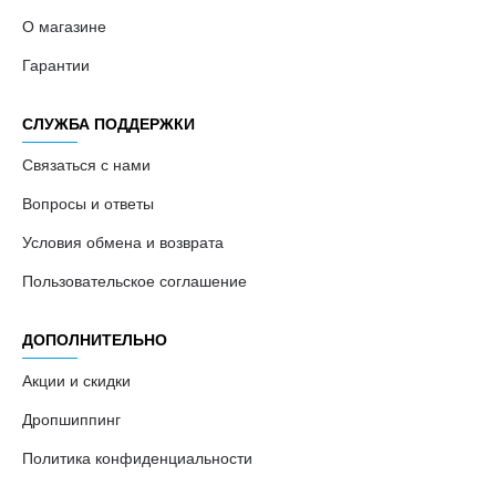
О магазине
Гарантии
СЛУЖБА ПОДДЕРЖКИ
Связаться с нами
Вопросы и ответы
Условия обмена и возврата
Пользовательское соглашение
ДОПОЛНИТЕЛЬНО
Акции и скидки
Дропшиппинг
Политика конфиденциальности