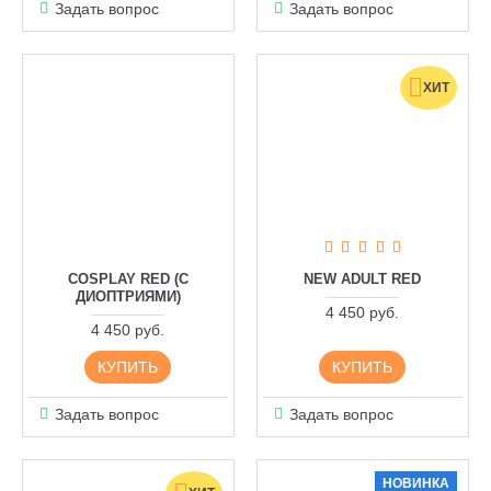
Задать вопрос
Задать вопрос
ХИТ
COSPLAY RED (С
NEW ADULT RED
ДИОПТРИЯМИ)
4 450 руб.
4 450 руб.
КУПИТЬ
КУПИТЬ
Задать вопрос
Задать вопрос
НОВИНКА