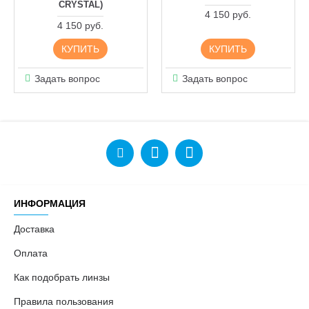
CRYSTAL)
4 150 руб.
4 150 руб.
КУПИТЬ
КУПИТЬ
Задать вопрос
Задать вопрос
ИНФОРМАЦИЯ
Доставка
Оплата
Как подобрать линзы
Правила пользования