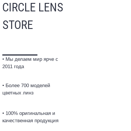
CIRCLE LENS
STORE
• Мы делаем мир ярче с
2011 года
• Более 700 моделей
цветных линз
• 100% оригинальная и
качественная продукция