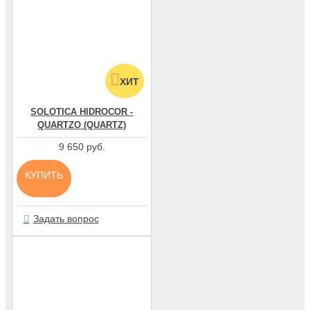
ХИТ
SOLOTICA HIDROCOR -
QUARTZO (QUARTZ)
9 650 руб.
КУПИТЬ
Задать вопрос