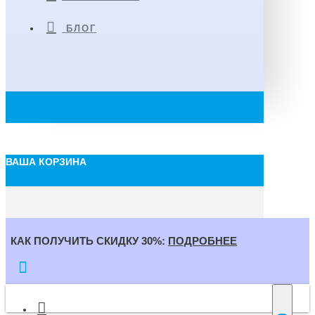
БЛОГ
ВАША КОРЗИНА
КАК ПОЛУЧИТЬ СКИДКУ 30%:
ПОДРОБНЕЕ