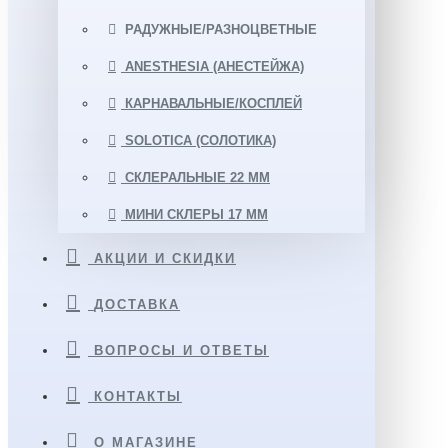
РАДУЖНЫЕ/РАЗНОЦВЕТНЫЕ
ANESTHESIA (АНЕСТЕЙЖА)
КАРНАВАЛЬНЫЕ/КОСПЛЕЙ
SOLOTICA (СОЛОТИКА)
СКЛЕРАЛЬНЫЕ 22 ММ
МИНИ СКЛЕРЫ 17 ММ
АКЦИИ И СКИДКИ
ДОСТАВКА
ВОПРОСЫ И ОТВЕТЫ
КОНТАКТЫ
О МАГАЗИНЕ