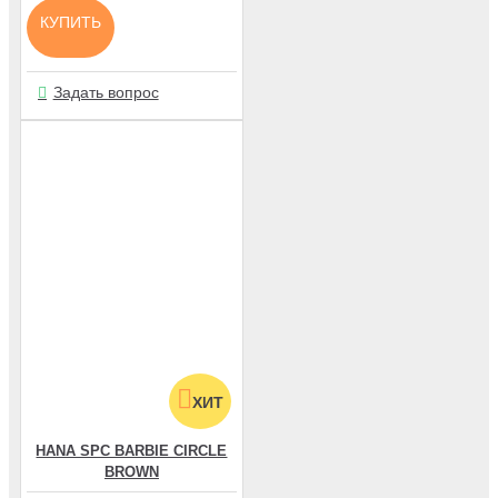
КУПИТЬ
Задать вопрос
ХИТ
HANA SPC BARBIE CIRCLE
BROWN