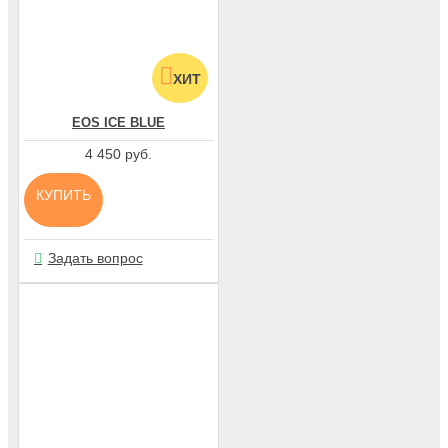
ХИТ
EOS ICE BLUE
4 450 руб.
КУПИТЬ
Задать вопрос