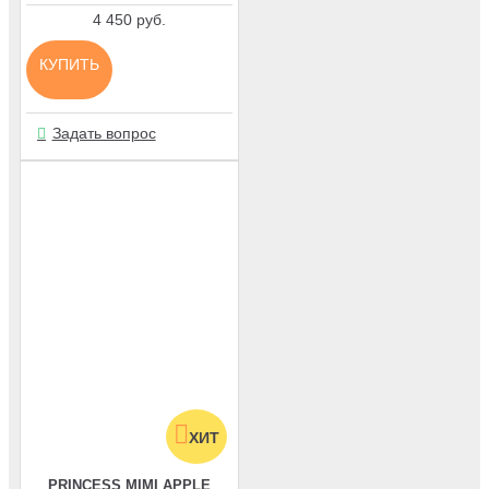
4 450 руб.
КУПИТЬ
Задать вопрос
ХИТ
PRINCESS MIMI APPLE