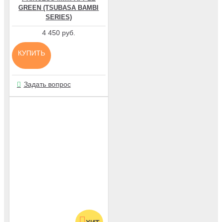
GREEN (TSUBASA BAMBI
SERIES)
4 450 руб.
КУПИТЬ
Задать вопрос