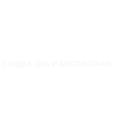
СКИДКА 10% И БЕСПЛАТНАЯ