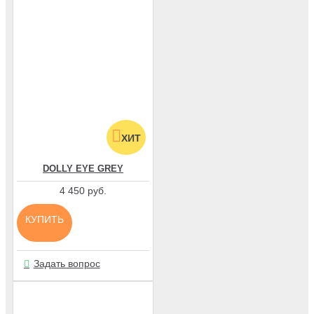
ХИТ
DOLLY EYE GREY
4 450 руб.
КУПИТЬ
Задать вопрос