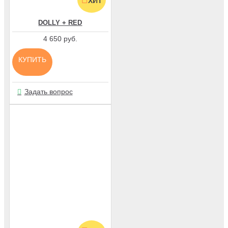
ХИТ
DOLLY + RED
4 650 руб.
КУПИТЬ
Задать вопрос