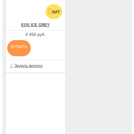
ХИТ
EOS ICE GREY
4 450 руб.
КУПИТЬ
Задать вопрос