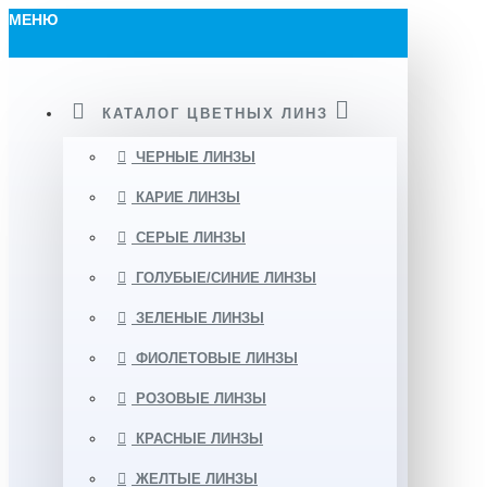
МЕНЮ
КАТАЛОГ ЦВЕТНЫХ ЛИНЗ
ЧЕРНЫЕ ЛИНЗЫ
КАРИЕ ЛИНЗЫ
СЕРЫЕ ЛИНЗЫ
ГОЛУБЫЕ/СИНИЕ ЛИНЗЫ
ЗЕЛЕНЫЕ ЛИНЗЫ
ФИОЛЕТОВЫЕ ЛИНЗЫ
РОЗОВЫЕ ЛИНЗЫ
КРАСНЫЕ ЛИНЗЫ
ЖЕЛТЫЕ ЛИНЗЫ