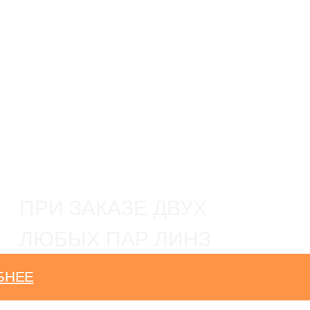
ПРИ ЗАКАЗЕ ДВУХ
ЛЮБЫХ ПАР ЛИНЗ
БНЕЕ