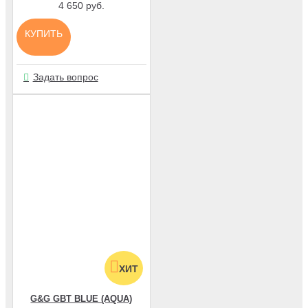
4 650 руб.
КУПИТЬ
Задать вопрос
ХИТ
G&G GBT BLUE (AQUA)