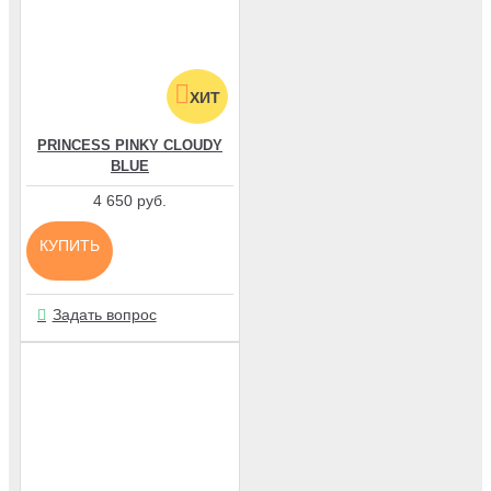
ХИТ
PRINCESS PINKY CLOUDY
BLUE
4 650 руб.
КУПИТЬ
Задать вопрос