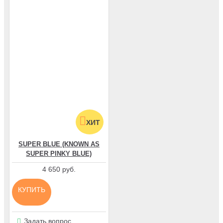
ХИТ
SUPER BLUE (KNOWN AS
SUPER PINKY BLUE)
4 650 руб.
КУПИТЬ
Задать вопрос