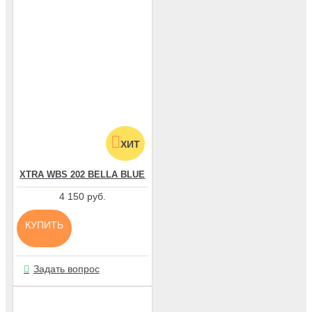
ХИТ
XTRA WBS 202 BELLA BLUE
4 150 руб.
КУПИТЬ
Задать вопрос