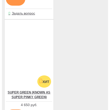
Задать вопрос
ХИТ
SUPER GREEN (KNOWN AS
SUPER PINKY GREEN)
4 650 руб.