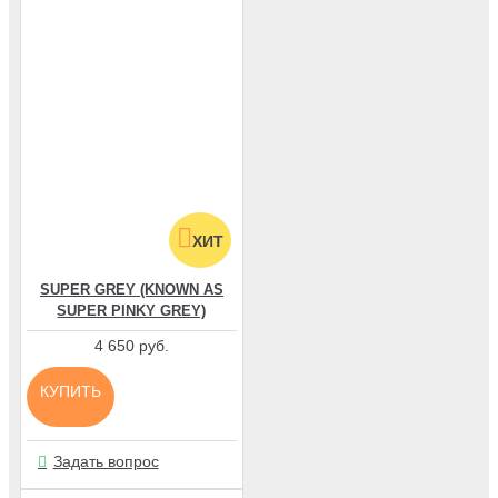
ХИТ
SUPER GREY (KNOWN AS
SUPER PINKY GREY)
4 650 руб.
КУПИТЬ
Задать вопрос