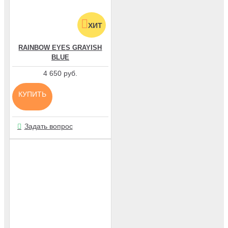
ХИТ
RAINBOW EYES GRAYISH
BLUE
4 650 руб.
КУПИТЬ
Задать вопрос