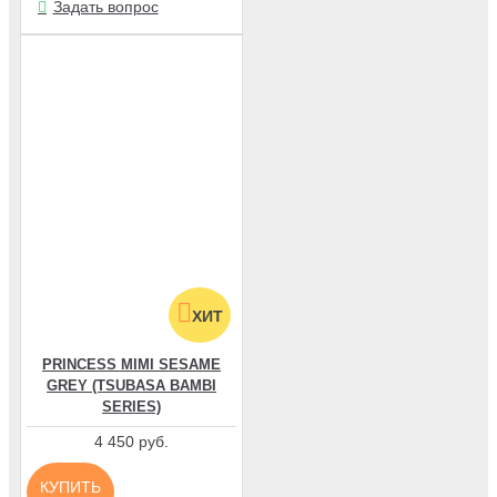
Задать вопрос
ХИТ
PRINCESS MIMI SESAME
GREY (TSUBASA BAMBI
SERIES)
4 450 руб.
КУПИТЬ