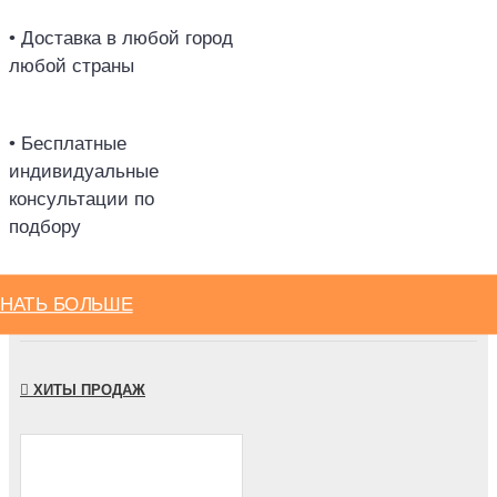
• Доставка в любой город
любой страны
• Бесплатные
индивидуальные
консультации по
подбору
ЗНАТЬ БОЛЬШЕ
ХИТЫ ПРОДАЖ