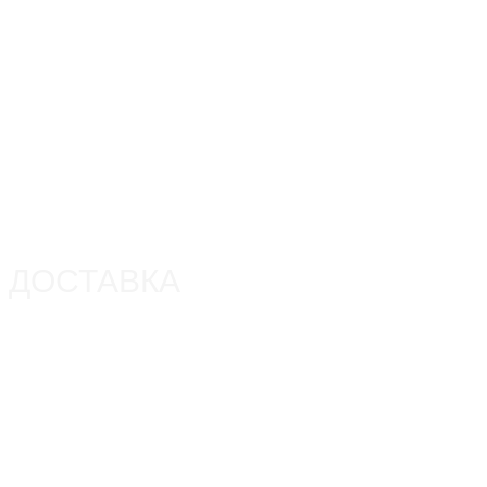
ДОСТАВКА