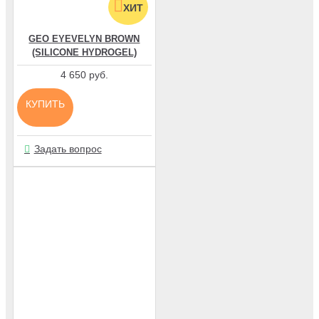
ХИТ
GEO EYEVELYN BROWN
(SILICONE HYDROGEL)
4 650 руб.
КУПИТЬ
Задать вопрос