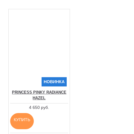
НОВИНКА
PRINCESS PINKY RADIANCE
HAZEL
4 650 руб.
КУПИТЬ