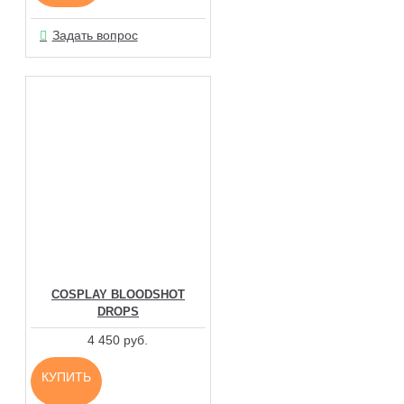
Задать вопрос
COSPLAY BLOODSHOT
DROPS
4 450 руб.
КУПИТЬ