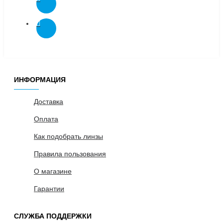
ИНФОРМАЦИЯ
Доставка
Оплата
Как подобрать линзы
Правила пользования
О магазине
Гарантии
СЛУЖБА ПОДДЕРЖКИ