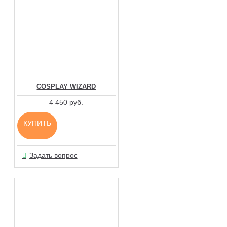
COSPLAY WIZARD
4 450 руб.
КУПИТЬ
Задать вопрос