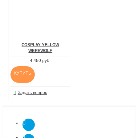
COSPLAY YELLOW
WEREWOLF
4 450 руб.
КУПИТЬ
Задать вопрос