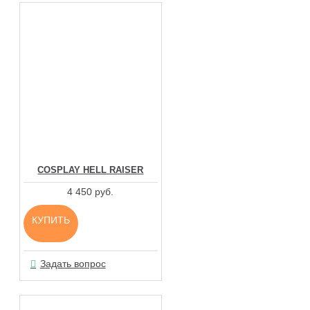
COSPLAY HELL RAISER
4 450 руб.
КУПИТЬ
Задать вопрос