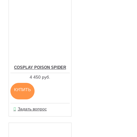
COSPLAY POISON SPIDER
4 450 руб.
КУПИТЬ
Задать вопрос