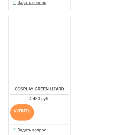
Задать вопрос
COSPLAY GREEN LIZARD
4 450 руб.
КУПИТЬ
Задать вопрос