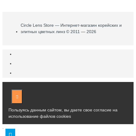
Circle Lens Store — Интернет-магазин корейских и
элитных цветных линз © 2011 — 2026
Пользуясь данным сайтом, вы даете свое согласие на
использование файлов cookies
.