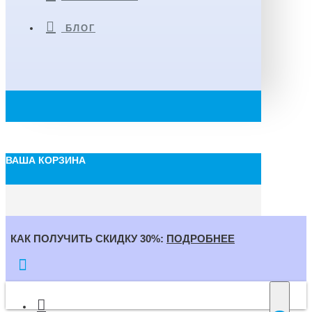
БЛОГ
ВАША КОРЗИНА
КАК ПОЛУЧИТЬ СКИДКУ 30%:
ПОДРОБНЕЕ