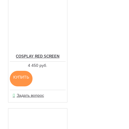
COSPLAY RED SCREEN
4 450 руб.
КУПИТЬ
Задать вопрос