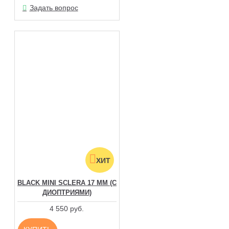
Задать вопрос
ХИТ
BLACK MINI SCLERA 17 ММ (С
ДИОПТРИЯМИ)
4 550 руб.