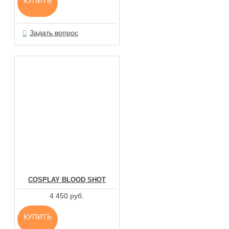
КУПИТЬ
Задать вопрос
COSPLAY BLOOD SHOT
4 450 руб.
КУПИТЬ