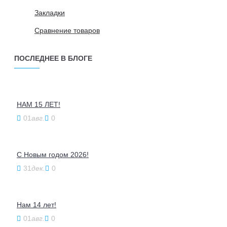
Закладки
Сравнение товаров
ПОСЛЕДНЕЕ В БЛОГЕ
НАМ 15 ЛЕТ!
01
авг.
0
С Новым годом 2026!
31
дек.
0
Нам 14 лет!
01
авг.
0