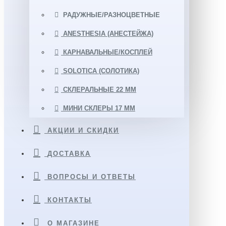
РАДУЖНЫЕ/РАЗНОЦВЕТНЫЕ
ANESTHESIA (АНЕСТЕЙЖА)
КАРНАВАЛЬНЫЕ/КОСПЛЕЙ
SOLOTICA (СОЛОТИКА)
СКЛЕРАЛЬНЫЕ 22 ММ
МИНИ СКЛЕРЫ 17 ММ
АКЦИИ И СКИДКИ
ДОСТАВКА
ВОПРОСЫ И ОТВЕТЫ
КОНТАКТЫ
О МАГАЗИНЕ