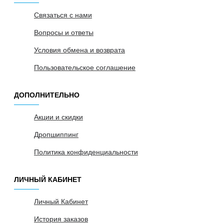
Связаться с нами
Вопросы и ответы
Условия обмена и возврата
Пользовательское соглашение
ДОПОЛНИТЕЛЬНО
Акции и скидки
Дропшиппинг
Политика конфиденциальности
ЛИЧНЫЙ КАБИНЕТ
Личный Кабинет
История заказов