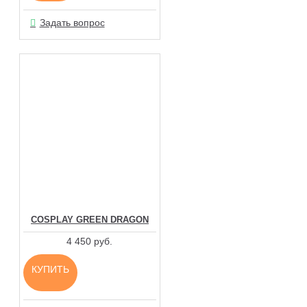
Задать вопрос
COSPLAY GREEN DRAGON
4 450 руб.
КУПИТЬ