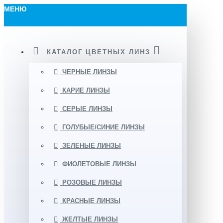
МЕНЮ
КАТАЛОГ ЦВЕТНЫХ ЛИНЗ
ЧЕРНЫЕ ЛИНЗЫ
КАРИЕ ЛИНЗЫ
СЕРЫЕ ЛИНЗЫ
ГОЛУБЫЕ/СИНИЕ ЛИНЗЫ
ЗЕЛЕНЫЕ ЛИНЗЫ
ФИОЛЕТОВЫЕ ЛИНЗЫ
РОЗОВЫЕ ЛИНЗЫ
КРАСНЫЕ ЛИНЗЫ
ЖЕЛТЫЕ ЛИНЗЫ