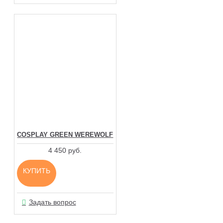
COSPLAY GREEN WEREWOLF
4 450 руб.
КУПИТЬ
Задать вопрос