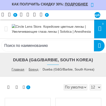
КАК ПОЛУЧИТЬ СКИДКУ 30%:
ПОДРОБНЕЕ
руб.
0
0
0
DUEBA (G&G/BARBIE, SOUTH KOREA)
Главная
Бренд
Dueba (G&G/Barbie, South Korea)
0