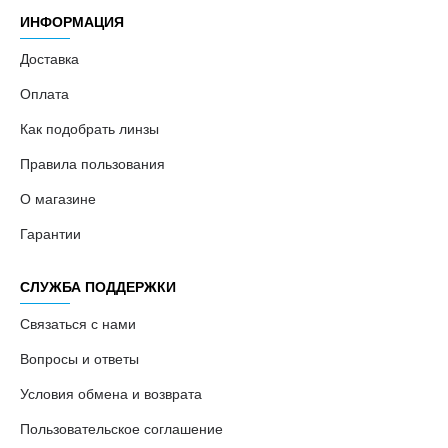
ИНФОРМАЦИЯ
Доставка
Оплата
Как подобрать линзы
Правила пользования
О магазине
Гарантии
СЛУЖБА ПОДДЕРЖКИ
Связаться с нами
Вопросы и ответы
Условия обмена и возврата
Пользовательское соглашение