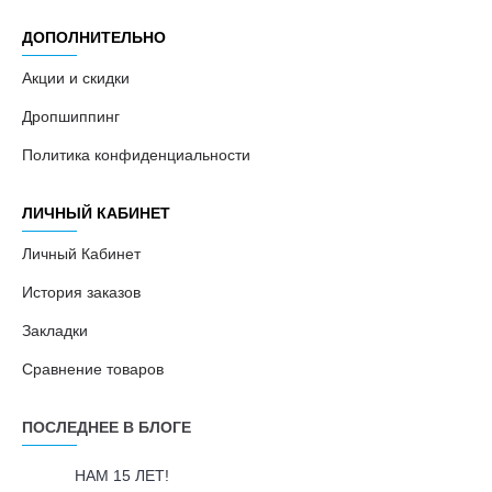
ДОПОЛНИТЕЛЬНО
Акции и скидки
Дропшиппинг
Политика конфиденциальности
ЛИЧНЫЙ КАБИНЕТ
Личный Кабинет
История заказов
Закладки
Сравнение товаров
ПОСЛЕДНЕЕ В БЛОГЕ
НАМ 15 ЛЕТ!