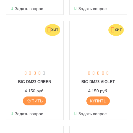
Задать вопрос
Задать вопрос
ХИТ
ХИТ
BIG DM23 GREEN
BIG DM23 VIOLET
4 150 руб.
4 150 руб.
КУПИТЬ
КУПИТЬ
Задать вопрос
Задать вопрос