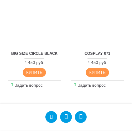
BIG SIZE CIRCLE BLACK
COSPLAY 071
4 450 руб.
4 450 руб.
КУПИТЬ
КУПИТЬ
Задать вопрос
Задать вопрос