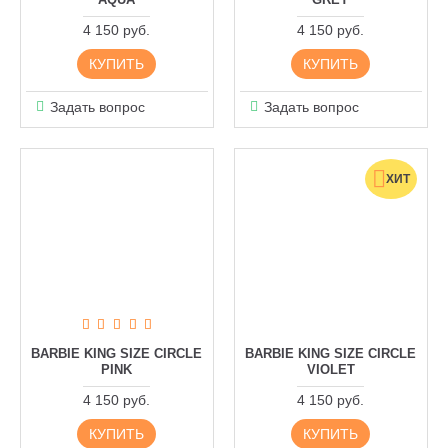
4 150 руб.
4 150 руб.
КУПИТЬ
КУПИТЬ
Задать вопрос
Задать вопрос
ХИТ
BARBIE KING SIZE CIRCLE
BARBIE KING SIZE CIRCLE
PINK
VIOLET
4 150 руб.
4 150 руб.
КУПИТЬ
КУПИТЬ