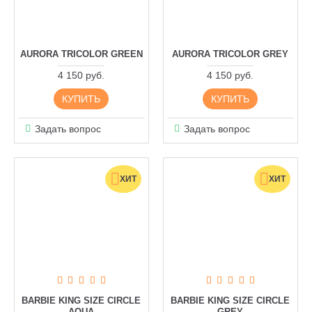
AURORA TRICOLOR GREEN
AURORA TRICOLOR GREY
4 150 руб.
4 150 руб.
КУПИТЬ
КУПИТЬ
Задать вопрос
Задать вопрос
ХИТ
ХИТ
BARBIE KING SIZE CIRCLE
BARBIE KING SIZE CIRCLE
AQUA
GREY