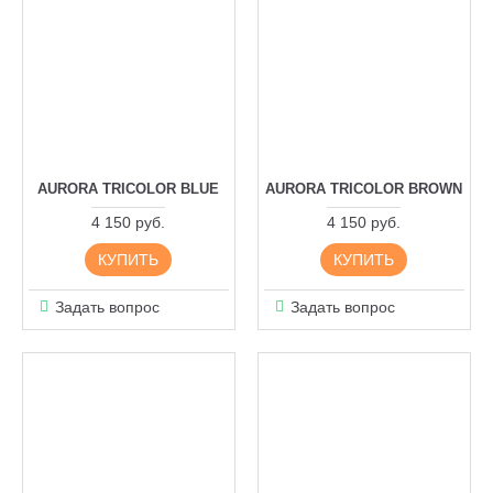
AURORA TRICOLOR BLUE
AURORA TRICOLOR BROWN
4 150 руб.
4 150 руб.
КУПИТЬ
КУПИТЬ
Задать вопрос
Задать вопрос