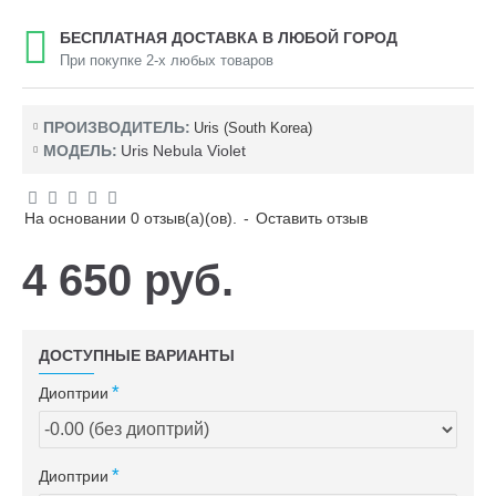
БЕСПЛАТНАЯ ДОСТАВКА В ЛЮБОЙ ГОРОД
При покупке 2-х любых товаров
ПРОИЗВОДИТЕЛЬ:
Uris (South Korea)
МОДЕЛЬ:
Uris Nebula Violet
На основании 0 отзыв(а)(ов).
-
Оставить отзыв
4 650 руб.
ДОСТУПНЫЕ ВАРИАНТЫ
Диоптрии
Диоптрии