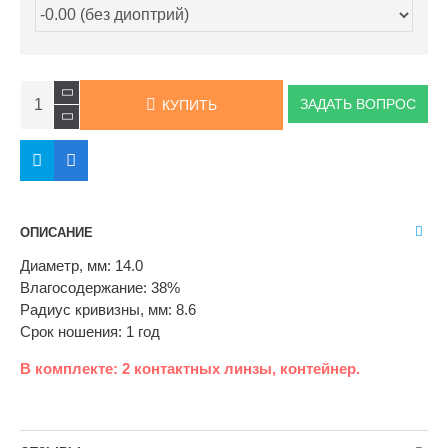
ЗАДАТЬ ВОПРОС
КУПИТЬ
ОПИСАНИЕ
Диаметр, мм: 14.0
Влагосодержание: 38%
Радиус кривизны, мм: 8.6
Cрок ношения: 1 год
В комплекте: 2 контактных линзы, контейнер.