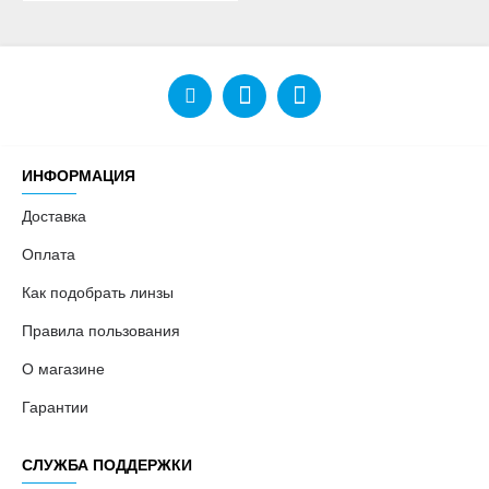
ИНФОРМАЦИЯ
Доставка
Оплата
Как подобрать линзы
Правила пользования
О магазине
Гарантии
СЛУЖБА ПОДДЕРЖКИ