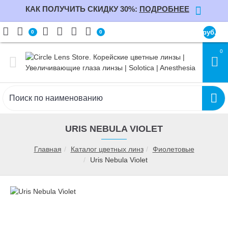
КАК ПОЛУЧИТЬ СКИДКУ 30%:
ПОДРОБНЕЕ
руб.
0
0
0
URIS NEBULA VIOLET
Главная
Каталог цветных линз
Фиолетовые
Uris Nebula Violet