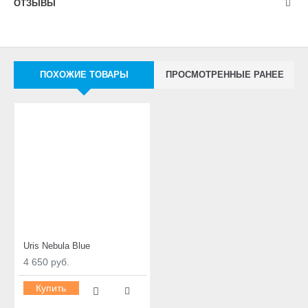
ОТЗЫВЫ
ПОХОЖИЕ ТОВАРЫ
ПРОСМОТРЕННЫЕ РАНЕЕ
Uris Nebula Blue
4 650 руб.
Купить