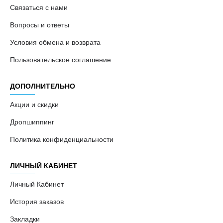
Связаться с нами
Вопросы и ответы
Условия обмена и возврата
Пользовательское соглашение
ДОПОЛНИТЕЛЬНО
Акции и скидки
Дропшиппинг
Политика конфиденциальности
ЛИЧНЫЙ КАБИНЕТ
Личный Кабинет
История заказов
Закладки