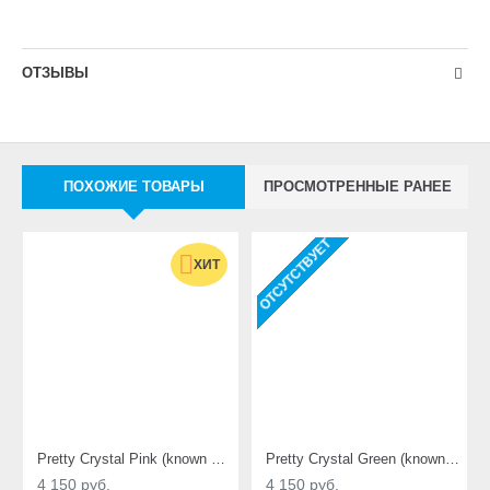
ОТЗЫВЫ
ПОХОЖИЕ ТОВАРЫ
ПРОСМОТРЕННЫЕ РАНЕЕ
ОТСУТСТВУЕТ
ХИТ
Pretty Crystal Pink (known as I.Fairy Super Crystal)
Pretty Crystal Green (known as I.Fairy Super Crystal)
4 150 руб.
4 150 руб.