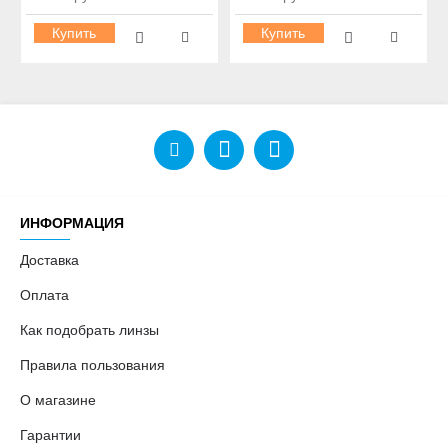
Купить
Купить
ИНФОРМАЦИЯ
Доставка
Оплата
Как подобрать линзы
Правила пользования
О магазине
Гарантии