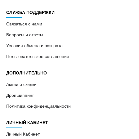
СЛУЖБА ПОДДЕРЖКИ
Связаться с нами
Вопросы и ответы
Условия обмена и возврата
Пользовательское соглашение
ДОПОЛНИТЕЛЬНО
Акции и скидки
Дропшиппинг
Политика конфиденциальности
ЛИЧНЫЙ КАБИНЕТ
Личный Кабинет