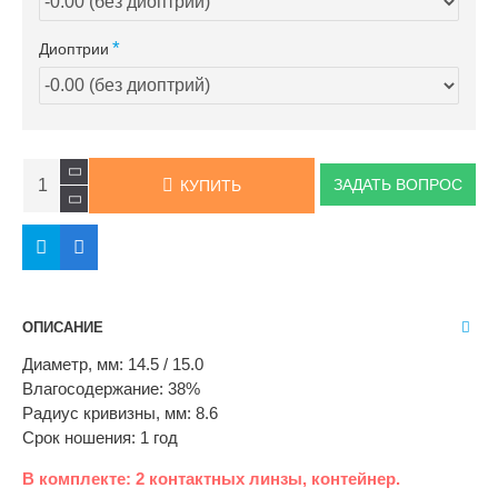
Диоптрии
ЗАДАТЬ ВОПРОС
КУПИТЬ
ОПИСАНИЕ
Диаметр, мм: 14.5 / 15.0
Влагосодержание: 38%
Радиус кривизны, мм: 8.6
Cрок ношения: 1 год
В комплекте: 2 контактных линзы, контейнер.