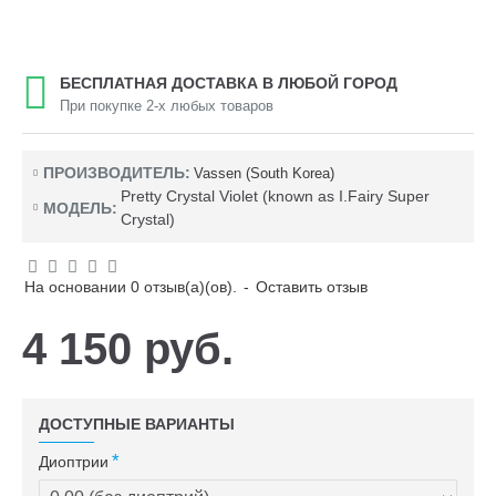
БЕСПЛАТНАЯ ДОСТАВКА В ЛЮБОЙ ГОРОД
При покупке 2-х любых товаров
ПРОИЗВОДИТЕЛЬ:
Vassen (South Korea)
Pretty Crystal Violet (known as I.Fairy Super
МОДЕЛЬ:
Crystal)
На основании 0 отзыв(а)(ов).
-
Оставить отзыв
4 150 руб.
ДОСТУПНЫЕ ВАРИАНТЫ
Диоптрии