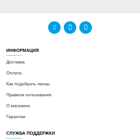
ИНФОРМАЦИЯ
Доставка
Оплата
Как подобрать линзы
Правила пользования
О магазине
Гарантии
СЛУЖБА ПОДДЕРЖКИ