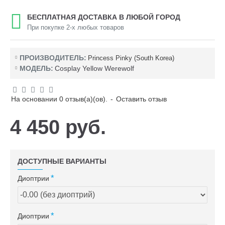
БЕСПЛАТНАЯ ДОСТАВКА В ЛЮБОЙ ГОРОД
При покупке 2-х любых товаров
ПРОИЗВОДИТЕЛЬ:
Princess Pinky (South Korea)
МОДЕЛЬ:
Cosplay Yellow Werewolf
На основании 0 отзыв(а)(ов).
-
Оставить отзыв
4 450 руб.
ДОСТУПНЫЕ ВАРИАНТЫ
Диоптрии
Диоптрии