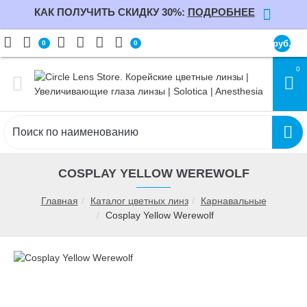
КАК ПОЛУЧИТЬ СКИДКУ 30%:
ПОДРОБНЕЕ
руб.
0
0
0
COSPLAY YELLOW WEREWOLF
Главная
Каталог цветных линз
Карнавальные
Cosplay Yellow Werewolf