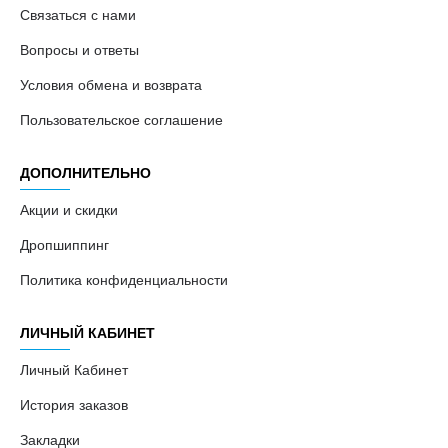
Связаться с нами
Вопросы и ответы
Условия обмена и возврата
Пользовательское соглашение
ДОПОЛНИТЕЛЬНО
Акции и скидки
Дропшиппинг
Политика конфиденциальности
ЛИЧНЫЙ КАБИНЕТ
Личный Кабинет
История заказов
Закладки