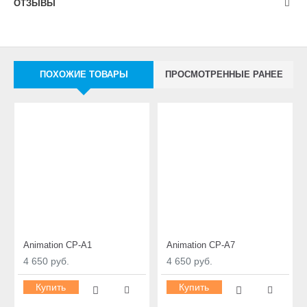
ОТЗЫВЫ
ПОХОЖИЕ ТОВАРЫ
ПРОСМОТРЕННЫЕ РАНЕЕ
Animation CP-A1
Animation CP-A7
4 650 руб.
4 650 руб.
Купить
Купить