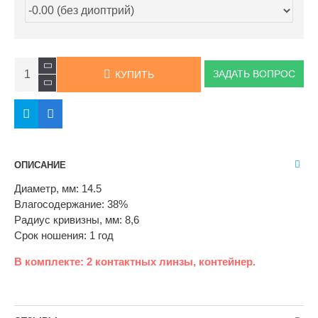
ЗАДАТЬ ВОПРОС
КУПИТЬ
ОПИСАНИЕ
Диаметр, мм: 14.5
Влагосодержание: 38%
Радиус кривизны, мм: 8,6
Cрок ношения: 1 год
В комплекте: 2 контактных линзы, контейнер.