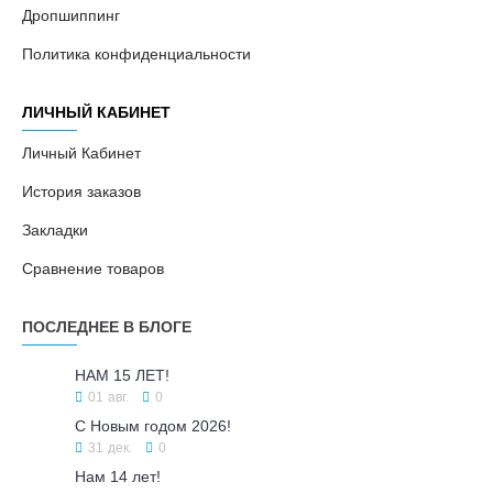
Дропшиппинг
Политика конфиденциальности
ЛИЧНЫЙ КАБИНЕТ
Личный Кабинет
История заказов
Закладки
Сравнение товаров
ПОСЛЕДНЕЕ В БЛОГЕ
НАМ 15 ЛЕТ!
01
авг.
0
С Новым годом 2026!
31
дек.
0
Нам 14 лет!