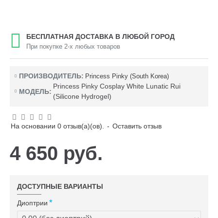
БЕСПЛАТНАЯ ДОСТАВКА В ЛЮБОЙ ГОРОД
При покупке 2-х любых товаров
ПРОИЗВОДИТЕЛЬ:
Princess Pinky (South Korea)
Princess Pinky Cosplay White Lunatic Rui
МОДЕЛЬ:
(Silicone Hydrogel)
На основании 0 отзыв(а)(ов).
-
Оставить отзыв
4 650 руб.
ДОСТУПНЫЕ ВАРИАНТЫ
Диоптрии