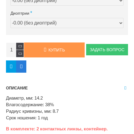
Диоптрии
ЗАДАТЬ ВОПРОС
КУПИТЬ
ОПИСАНИЕ
Диаметр, мм: 14.2
Влагосодержание: 38%
Радиус кривизны, мм: 8.7
Cрок ношения: 1 год
В комплекте: 2 контактных линзы, контейнер.