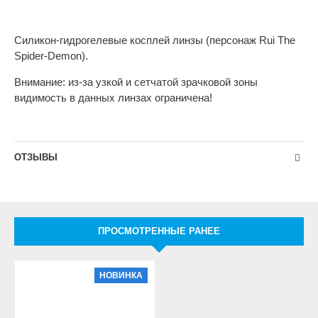
Силикон-гидрогелевые косплей линзы (персонаж Rui The
Spider-Demon).
Внимание: из-за узкой и сетчатой зрачковой зоны
видимость в данных линзах ограничена!
ОТЗЫВЫ
ПРОСМОТРЕННЫЕ РАНЕЕ
НОВИНКА