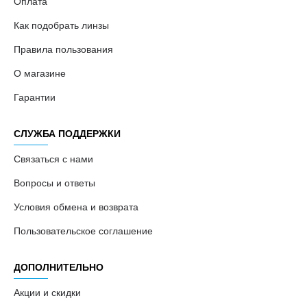
Оплата
Как подобрать линзы
Правила пользования
О магазине
Гарантии
СЛУЖБА ПОДДЕРЖКИ
Связаться с нами
Вопросы и ответы
Условия обмена и возврата
Пользовательское соглашение
ДОПОЛНИТЕЛЬНО
Акции и скидки