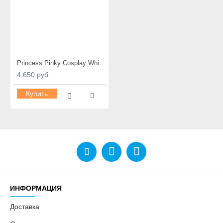
Princess Pinky Cosplay White Lunatic Rui (Silicone Hydrogel)
4 650 руб.
Купить
ИНФОРМАЦИЯ
Доставка