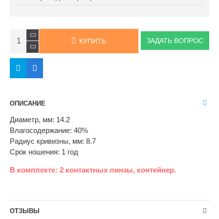
ЗАДАТЬ ВОПРОС
КУПИТЬ
ОПИСАНИЕ
Диаметр, мм: 14.2
Влагосодержание: 40%
Радиус кривизны, мм: 8.7
Cрок ношения: 1 год
В комплекте: 2 контактных линзы, контейнер.
ОТЗЫВЫ