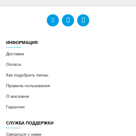
ИНФОРМАЦИЯ
Доставка
Оплата
Как подобрать линзы
Правила пользования
О магазине
Гарантии
СЛУЖБА ПОДДЕРЖКИ
Связаться с нами