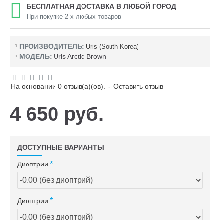
БЕСПЛАТНАЯ ДОСТАВКА В ЛЮБОЙ ГОРОД
При покупке 2-х любых товаров
ПРОИЗВОДИТЕЛЬ:
Uris (South Korea)
МОДЕЛЬ:
Uris Arctic Brown
На основании 0 отзыв(а)(ов).
-
Оставить отзыв
4 650 руб.
ДОСТУПНЫЕ ВАРИАНТЫ
Диоптрии
Диоптрии