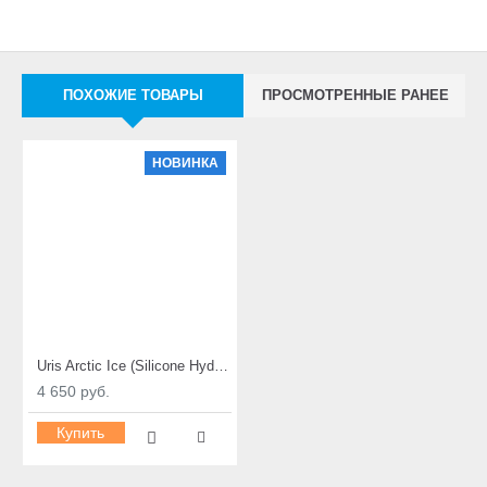
ПОХОЖИЕ ТОВАРЫ
ПРОСМОТРЕННЫЕ РАНЕЕ
НОВИНКА
Uris Arctic Ice (Silicone Hydrogel)
4 650 руб.
Купить