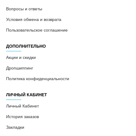
Вопросы и ответы
Условия обмена и возврата
Пользовательское соглашение
ДОПОЛНИТЕЛЬНО
Акции и скидки
Дропшиппинг
Политика конфиденциальности
ЛИЧНЫЙ КАБИНЕТ
Личный Кабинет
История заказов
Закладки