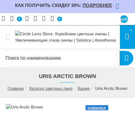
КАК ПОЛУЧИТЬ СКИДКУ 30%:
ПОДРОБНЕЕ
руб.
0
0
0
URIS ARCTIC BROWN
Главная
Каталог цветных линз
Карие
Uris Arctic Brown
НОВИНКА