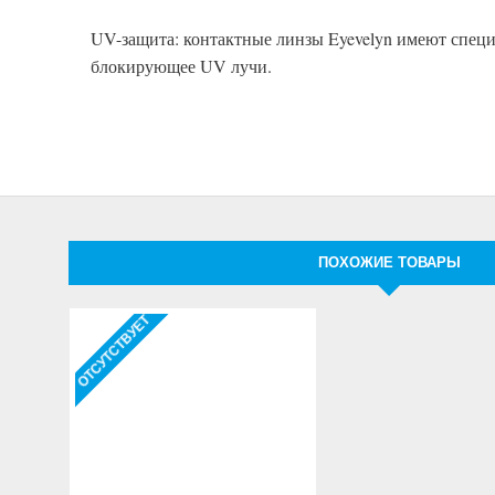
UV-защита: контактные линзы Eyevelyn имеют специ
блокирующее UV лучи.
ПОХОЖИЕ ТОВАРЫ
ОТСУТСТВУЕТ