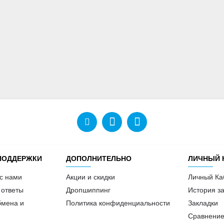
ПОДДЕРЖКИ
ДОПОЛНИТЕЛЬНО
ЛИЧНЫЙ 
 с нами
Акции и скидки
Личный Ка
 ответы
Дропшиппинг
История за
бмена и
Политика конфиденциальности
Закладки
Сравнение