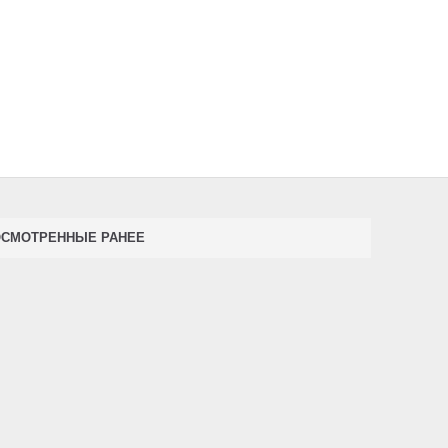
ОСМОТРЕННЫЕ РАНЕЕ