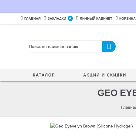
ГЛАВНАЯ
ЗАКЛАДКИ
0
ЛИЧНЫЙ КАБИНЕТ
КОРЗИНА
КАТАЛОГ
АКЦИИ И СКИДКИ
GEO EY
Главна