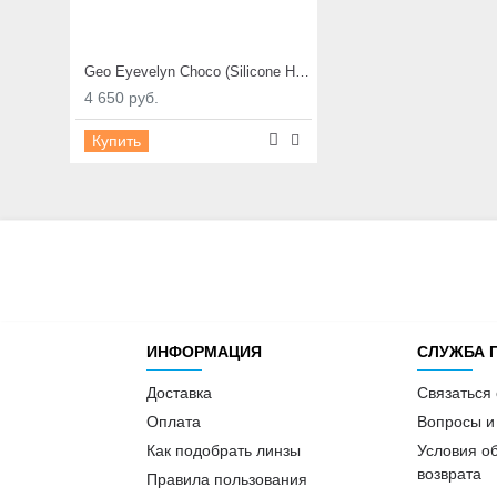
Geo Eyevelyn Choco (Silicone Hydrogel)
4 650 руб.
Купить
ИНФОРМАЦИЯ
СЛУЖБА 
Доставка
Связаться
Оплата
Вопросы и
Как подобрать линзы
Условия о
возврата
Правила пользования