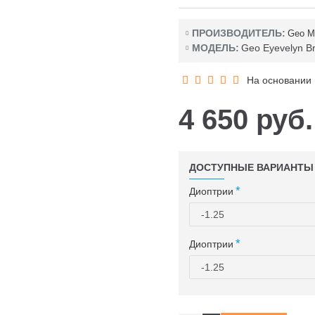
ПРОИЗВОДИТЕЛЬ:
Geo Me
МОДЕЛЬ:
Geo Eyevelyn Br
На основании 1
4 650 руб.
ДОСТУПНЫЕ ВАРИАНТЫ
Диоптрии
Диоптрии