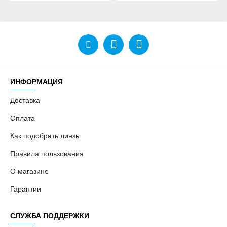
ИНФОРМАЦИЯ
Доставка
Оплата
Как подобрать линзы
Правила пользования
О магазине
Гарантии
СЛУЖБА ПОДДЕРЖКИ