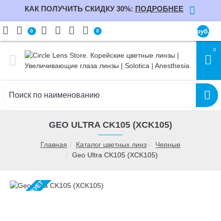
КАК ПОЛУЧИТЬ СКИДКУ 30%:
ПОДРОБНЕЕ
руб.
0
0
0
GEO ULTRA CK105 (XCK105)
Главная
Каталог цветных линз
Черные
Geo Ultra CK105 (XCK105)
ОТСУТСТВУЕТ