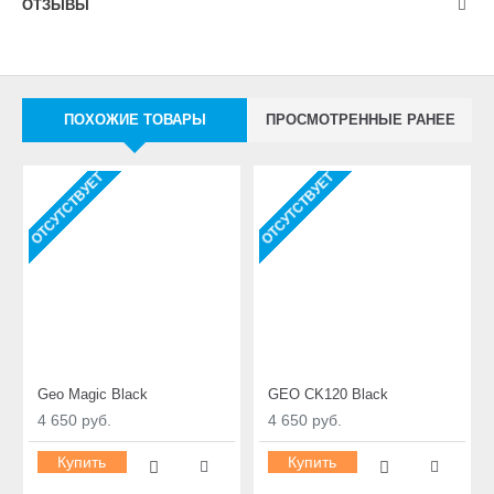
ОТЗЫВЫ
ПОХОЖИЕ ТОВАРЫ
ПРОСМОТРЕННЫЕ РАНЕЕ
ОТСУТСТВУЕТ
ОТСУТСТВУЕТ
Geo Magic Black
GEO CK120 Black
4 650 руб.
4 650 руб.
Купить
Купить