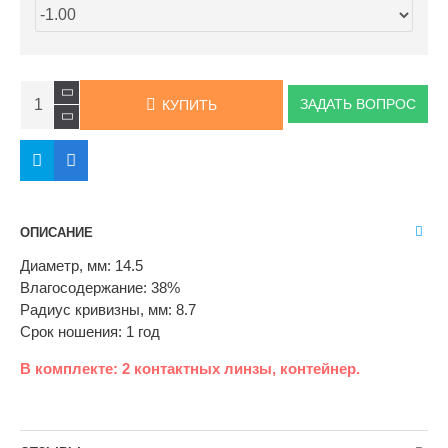
ЗАДАТЬ ВОПРОС
КУПИТЬ
ОПИСАНИЕ
Диаметр, мм: 14.5
Влагосодержание: 38%
Радиус кривизны, мм: 8.7
Cрок ношения: 1 год
В комплекте: 2 контактных линзы, контейнер.