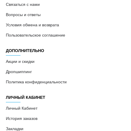
Связаться с нами
Вопросы и ответы
Условия обмена и возврата
Пользовательское соглашение
ДОПОЛНИТЕЛЬНО
Акции и скидки
Дропшиппинг
Политика конфиденциальности
ЛИЧНЫЙ КАБИНЕТ
Личный Кабинет
История заказов
Закладки