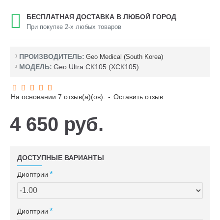
БЕСПЛАТНАЯ ДОСТАВКА В ЛЮБОЙ ГОРОД
При покупке 2-х любых товаров
ПРОИЗВОДИТЕЛЬ:
Geo Medical (South Korea)
МОДЕЛЬ:
Geo Ultra CK105 (XCK105)
На основании 7 отзыв(а)(ов).
-
Оставить отзыв
4 650 руб.
ДОСТУПНЫЕ ВАРИАНТЫ
Диоптрии
Диоптрии