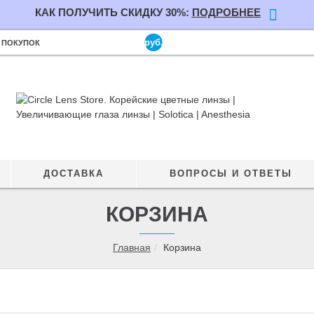
КАК ПОЛУЧИТЬ СКИДКУ 30%:
ПОДРОБНЕЕ
руб.
 ПОКУПОК
ДОСТАВКА
ВОПРОСЫ И ОТВЕТЫ
КОРЗИНА
Главная
Корзина