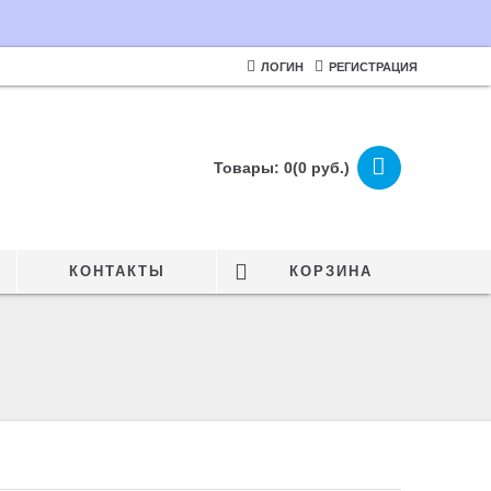
ЛОГИН
РЕГИСТРАЦИЯ
Товары: 0(0 руб.)
КОНТАКТЫ
КОРЗИНА