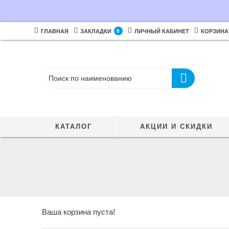
ГЛАВНАЯ
ЗАКЛАДКИ
0
ЛИЧНЫЙ КАБИНЕТ
КОРЗИНА
КАТАЛОГ
АКЦИИ И СКИДКИ
Ваша корзина пуста!