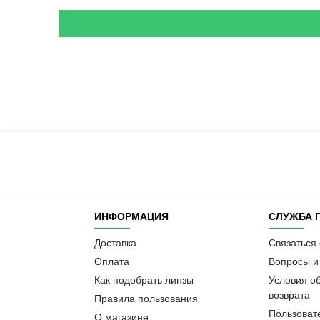
ИНФОРМАЦИЯ
СЛУЖБА 
Доставка
Связаться
Оплата
Вопросы и
Как подобрать линзы
Условия о
возврата
Правила пользования
Пользоват
О магазине